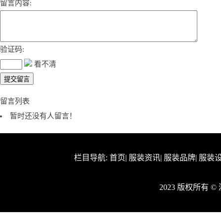
留言内容:
验证码:
看不清
留言列表
暂时还没有人留言！
栏目导航:
首页
|
服装资讯
|
服装品牌
|
服装
2023 版权所有 