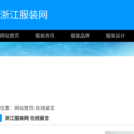
浙江服装网
网站首页
服装资讯
服装品牌
服装设计
位置：
网站首页
|
在线留言
浙江服装网 在线留言